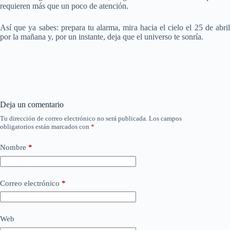
requieren más que un poco de atención.
Así que ya sabes: prepara tu alarma, mira hacia el cielo el 25 de abril
por la mañana y, por un instante, deja que el universo te sonría.
Deja un comentario
Tu dirección de correo electrónico no será publicada.
Los campos
obligatorios están marcados con
*
Nombre
*
Correo electrónico
*
Web