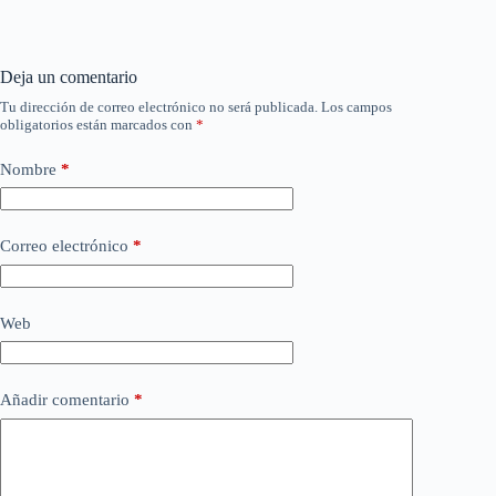
Deja un comentario
Tu dirección de correo electrónico no será publicada.
Los campos
obligatorios están marcados con
*
Nombre
*
Correo electrónico
*
Web
Añadir comentario
*