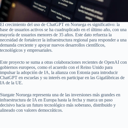
El crecimiento del uso de ChatGPT en Noruega es significativo: la
base de usuarios activos se ha cuadruplicado en el último año, con una
mayoría de usuarios menores de 35 años. Este dato refuerza la
necesidad de fortalecer la infraestructura regional para responder a una
demanda creciente y apoyar nuevos desarrollos científicos,
tecnológicos y empresariales.
Este proyecto se suma a otras colaboraciones recientes de OpenAI con
gobiernos europeos, como el acuerdo con el Reino Unido para
impulsar la adopción de IA, la alianza con Estonia para introducir
ChatGPT en escuelas y su interés en participar en las Gigafábricas de
IA de la UE.
Stargate Noruega representa una de las inversiones más grandes en
infraestructura de IA en Europa hasta la fecha y marca un paso
decisivo hacia un futuro tecnológico más soberano, distribuido y
alineado con valores democráticos.