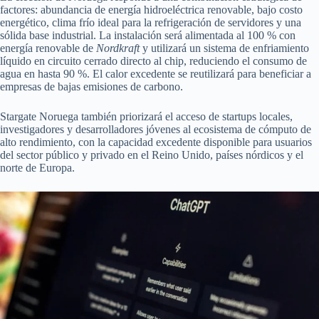
factores: abundancia de energía hidroeléctrica renovable, bajo costo
energético, clima frío ideal para la refrigeración de servidores y una
sólida base industrial. La instalación será alimentada al 100 % con
energía renovable de
Nordkraft
y utilizará un sistema de enfriamiento
líquido en circuito cerrado directo al chip, reduciendo el consumo de
agua en hasta 90 %. El calor excedente se reutilizará para beneficiar a
empresas de bajas emisiones de carbono.
Stargate Noruega también priorizará el acceso de startups locales,
investigadores y desarrolladores jóvenes al ecosistema de cómputo de
alto rendimiento, con la capacidad excedente disponible para usuarios
del sector público y privado en el Reino Unido, países nórdicos y el
norte de Europa.