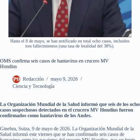
Hasta el 8 de mayo, se han notificado en total ocho casos, incluidos
tres fallecimientos (una tasa de letalidad del 38%).
OMS confirma seis casos de hantavirus en crucero MV
Hondius
Redacción
mayo 9, 2026
Ciencia y Tecnología
La Organización Mundial de la Salud informó que seis de los ocho
casos sospechosos detectados en el crucero MV Hondius fueron
confirmados como hantavirus de los Andes.
Ginebra, Suiza, 9 de mayo de 2026. La Organización Mundial de la
Salud informó este viernes que se han confirmado seis casos de
hantavirus entre los pasajeros del crucero MV Hondius, tras un brote