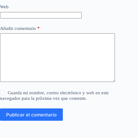
Web
Añadir comentario
*
Guarda mi nombre, correo electrónico y web en este
navegador para la próxima vez que comente.
Publicar el comentario