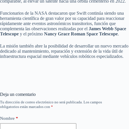
comparable, al elevar un satélite hacia una órbita cementerio en 2022.
Funcionarios de la NASA destacaron que Swift continúa siendo una
herramienta científica de gran valor por su capacidad para reaccionar
rápidamente ante eventos astronómicos transitorios, función que
complementa las observaciones realizadas por el
James Webb Space
Telescope
y el próximo
Nancy Grace Roman Space Telescope
.
La misión también abre la posibilidad de desarrollar un nuevo mercado
dedicado al mantenimiento, reparación y extensión de la vida útil de
infraestructura espacial mediante vehículos robóticos especializados.
Deja un comentario
Tu dirección de correo electrónico no será publicada.
Los campos
obligatorios están marcados con
*
Nombre
*