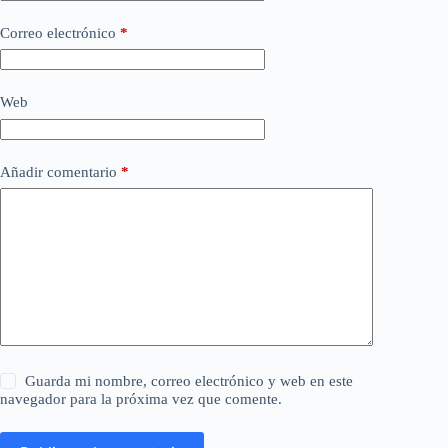
Correo electrónico
*
Web
Añadir comentario
*
Guarda mi nombre, correo electrónico y web en este
navegador para la próxima vez que comente.