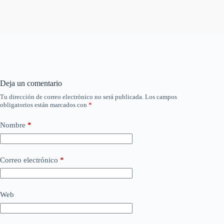
Deja un comentario
Tu dirección de correo electrónico no será publicada.
Los campos
obligatorios están marcados con
*
Nombre
*
Correo electrónico
*
Web