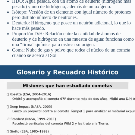
HDO: Agua pesada, con un átomo de deuterio (hidrógeno más
pesado) y uno de hidrógeno, además de un oxígeno.
Isótopo: Versión de un elemento con igual número de protones
pero distinto número de neutrones.
Deuterio: Hidrógeno que posee un neutrón adicional, lo que lo
hace más pesado.
Proporción D/H: Relación entre la cantidad de átomos de
deuterio y de hidrógeno en una muestra de agua; funciona como
una “firma” química para rastrear su origen.
Coma: Nube de gas y polvo que rodea el núcleo de un cometa
cuando se acerca al Sol.