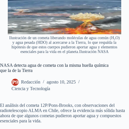
Ilustración de un cometa liberando moléculas de agua común (H₂O)
y agua pesada (HDO) al acercarse a la Tierra, lo que respalda la
hipótesis de que estos cuerpos pudieron aportar agua y elementos
esenciales para la vida en el planeta.Ilustración NASA
NASA detecta agua de cometa con la misma huella química
que la de la Tierra
Redacción
agosto 10, 2025
Ciencia y Tecnología
El análisis del cometa 12P/Pons-Brooks, con observaciones del
radiotelescopio ALMA en Chile, ofrece la evidencia más sólida hasta
ahora de que algunos cometas pudieron aportar agua y compuestos
esenciales para la vida.