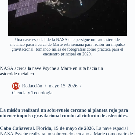
Una nave espacial de la NASA que persigue un raro asteroide
metálico pasará cerca de Marte esta semana para recibir un impulso
gravitacional, tomando miles de fotografías como práctica para el
encuentro principal en 2029.
NASA acerca la nave Psyche a Marte en ruta hacia un
asteroide metálico
Redacción
mayo 15, 2026
Ciencia y Tecnología
La misión realizará un sobrevuelo cercano al planeta rojo para
obtener impulso gravitacional rumbo al cinturón de asteroides.
Cabo Cañaveral, Florida, 15 de mayo de 2026.
La nave espacial
NASA Psyche realizará un sobrevuelo cercano a Marte como parte de