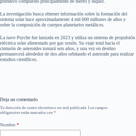
primitivo compuesto principalmente de hierro y níquel.
La investigación busca obtener información sobre la formación del
sistema solar hace aproximadamente 4 mil 600 millones de años y
sobre la composición de cuerpos planetarios metálicos.
La nave Psyche fue lanzada en 2023 y utiliza un sistema de propulsión
eléctrica solar alimentado por gas xenón. Su viaje total hacia el
cinturón de asteroides tomará seis años, y una vez en destino
permanecerá alrededor de dos años orbitando el asteroide para realizar
estudios científicos.
Deja un comentario
Tu dirección de correo electrónico no será publicada.
Los campos
obligatorios están marcados con
*
Nombre
*