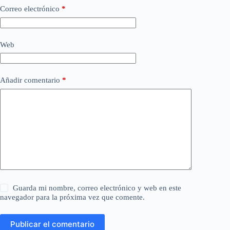
Correo electrónico
*
Web
Añadir comentario
*
Guarda mi nombre, correo electrónico y web en este
navegador para la próxima vez que comente.
Publicar el comentario