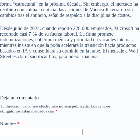
forma “estructural” en la próxima década. Sin embargo, el mercado ha
recibido con calma la noticia: las acciones de Microsoft cerraron sin
cambios tras el anuncio, señal de respaldo a la disciplina de costos.
Desde julio de 2024, cuando reportó 228 000 empleados, Microsoft ha
recortado casi
7 %
de su fuerza laboral. La firma promete
indemnizaciones, cobertura médica y prioridad en vacantes internas,
mientras insiste en que la poda acelerará la transición hacia productos
basados en IA y consolidará su dominio en la nube. El mensaje a Wall
Street es claro: sacrificar hoy, para liderar mañana.
Deja un comentario
Tu dirección de correo electrónico no será publicada.
Los campos
obligatorios están marcados con
*
Nombre
*