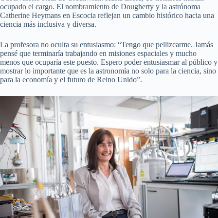
ocupado el cargo. El nombramiento de Dougherty y la astrónoma
Catherine Heymans en Escocia reflejan un cambio histórico hacia una
ciencia más inclusiva y diversa.
La profesora no oculta su entusiasmo: “Tengo que pellizcarme. Jamás
pensé que terminaría trabajando en misiones espaciales y mucho
menos que ocuparía este puesto. Espero poder entusiasmar al público y
mostrar lo importante que es la astronomía no solo para la ciencia, sino
para la economía y el futuro de Reino Unido”.