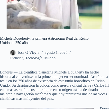
Michele Dougherty, la primera Astrónoma Real del Reino
Unido en 350 años
Jose G Vieyra
agosto 1, 2025
Ciencia y Tecnología
,
Mundo
Londres.— La científica planetaria Michele Dougherty ha hecho
historia al convertirse en la primera mujer en ser nombrada “astrónoma
real” en los 350 años de existencia de este título honorífico en Reino
Unido. Su designación la coloca como asesora oficial del rey Carlos III
en temas astronómicos, un rol que en su origen estaba destinado a
mejorar la navegación marítima y que hoy representa una de las voces
científicas más influyentes del país.
Doug