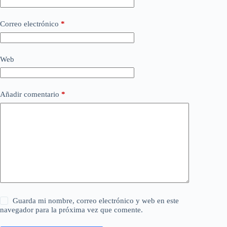
Correo electrónico
*
Web
Añadir comentario
*
Guarda mi nombre, correo electrónico y web en este
navegador para la próxima vez que comente.