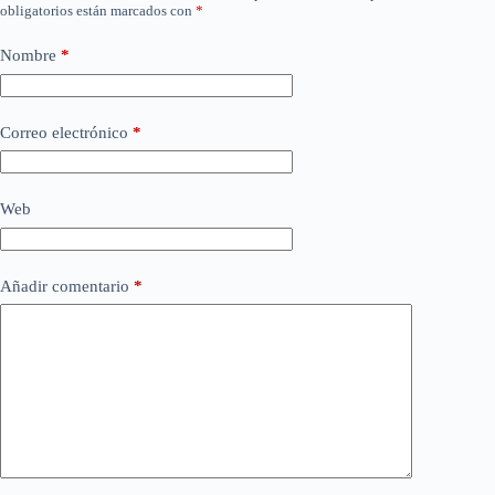
obligatorios están marcados con
*
Nombre
*
Correo electrónico
*
Web
Añadir comentario
*