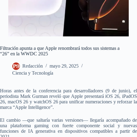
Filtración apunta a que Apple renombrará todos sus sistemas a
“26” en la WWDC 2025
Redacción
mayo 29, 2025
Ciencia y Tecnología
Horas antes de la conferencia para desarrolladores (9 de junio), el
periodista Mark Gurman reveló que Apple presentará iOS 26, iPadOS
26, macOS 26 y watchOS 26 para unificar numeraciones y reforzar la
marca “Apple Intelligence”.
El cambio —que saltaría varias versiones— llegaría acompañado de
una plataforma gaming con fuerte componente social y nuevas
funciones de IA generativa en dispositivos compatibles a partir de
2021.