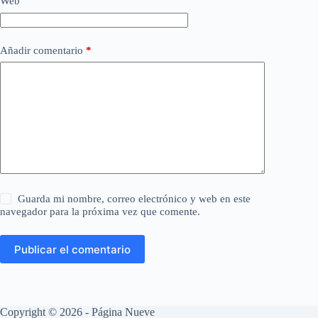
Web
Añadir comentario
*
Guarda mi nombre, correo electrónico y web en este
navegador para la próxima vez que comente.
Publicar el comentario
Copyright © 2026 - Página Nueve