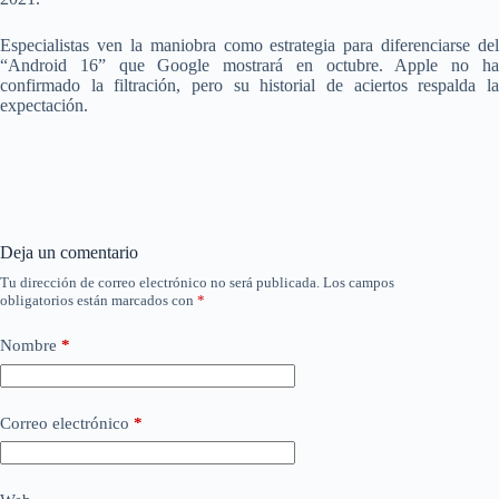
Especialistas ven la maniobra como estrategia para diferenciarse del
“Android 16” que Google mostrará en octubre. Apple no ha
confirmado la filtración, pero su historial de aciertos respalda la
expectación.
Deja un comentario
Tu dirección de correo electrónico no será publicada.
Los campos
obligatorios están marcados con
*
Nombre
*
Correo electrónico
*