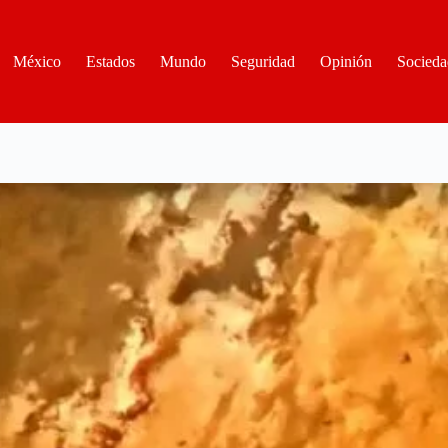
México
Estados
Mundo
Seguridad
Opinión
Socieda