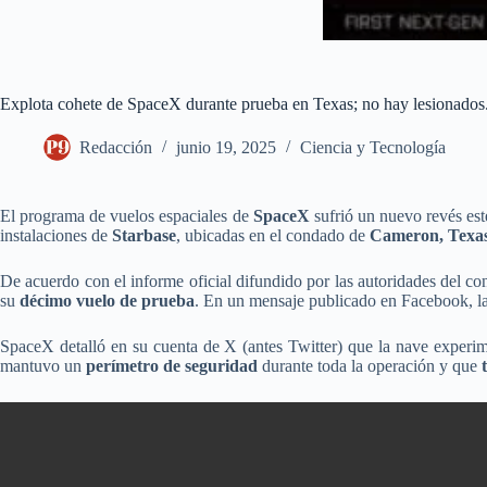
Explota cohete de SpaceX durante prueba en Texas; no hay lesionados
Redacción
junio 19, 2025
Ciencia y Tecnología
El programa de vuelos espaciales de
SpaceX
sufrió un nuevo revés est
instalaciones de
Starbase
, ubicadas en el condado de
Cameron, Texa
De acuerdo con el informe oficial difundido por las autoridades del co
su
décimo vuelo de prueba
. En un mensaje publicado en Facebook, la
SpaceX detalló en su cuenta de X (antes Twitter) que la nave exper
mantuvo un
perímetro de seguridad
durante toda la operación y que