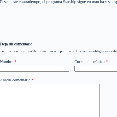
Pese a este contratiempo, el programa Starship sigue en marcha y se es
Deja un comentario
Tu dirección de correo electrónico no será publicada.
Los campos obligatorios est
Nombre
*
Correo electrónico
*
Añadir comentario
*