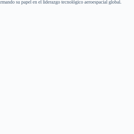
rmando su papel en el liderazgo tecnológico aeroespacial global.