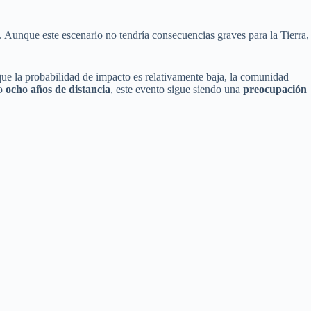
a. Aunque este escenario no tendría consecuencias graves para la Tierra,
ue la probabilidad de impacto es relativamente baja, la comunidad
lo
ocho años de distancia
, este evento sigue siendo una
preocupación