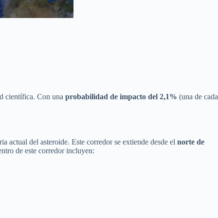
d científica. Con una
probabilidad de impacto del 2,1%
(una de cada
ia actual del asteroide. Este corredor se extiende desde el
norte de
ntro de este corredor incluyen: