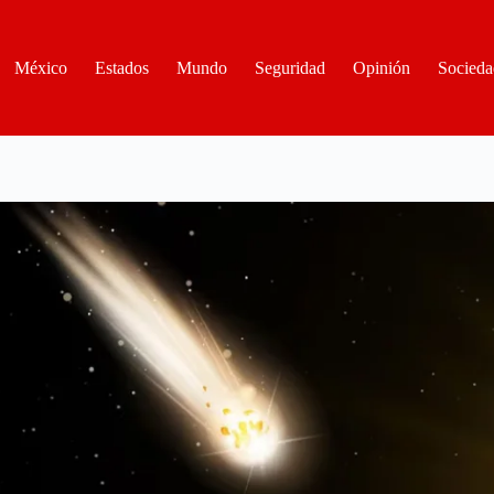
México
Estados
Mundo
Seguridad
Opinión
Socieda