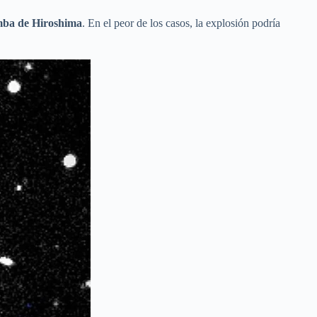
omba de Hiroshima
. En el peor de los casos, la explosión podría