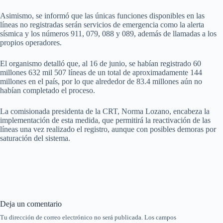
Asimismo, se informó que las únicas funciones disponibles en las
líneas no registradas serán servicios de emergencia como la alerta
sísmica y los números 911, 079, 088 y 089, además de llamadas a los
propios operadores.
El organismo detalló que, al 16 de junio, se habían registrado 60
millones 632 mil 507 líneas de un total de aproximadamente 144
millones en el país, por lo que alrededor de 83.4 millones aún no
habían completado el proceso.
La comisionada presidenta de la CRT, Norma Lozano, encabeza la
implementación de esta medida, que permitirá la reactivación de las
líneas una vez realizado el registro, aunque con posibles demoras por
saturación del sistema.
Deja un comentario
Tu dirección de correo electrónico no será publicada.
Los campos