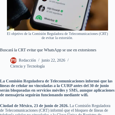
El objetivo de la Comisión Reguladora de Telecomunicaciones (CRT)
de evitar la extorsión.
Buscará la CRT evitar que WhatsApp se use en extorsiones
Redacción
junio 22, 2026
Ciencia y Tecnología
La Comisión Reguladora de Telecomunicaciones informó que las
líneas de celular no vinculadas a la CURP antes del 30 de junio
serán bloqueadas en servicios móviles y SMS, aunque aplicaciones
de mensajería seguirán funcionando mediante wifi.
Ciudad de México, 23 de junio de 2026.
La Comisión Reguladora
de Telecomunicaciones (CRT) informó que el bloqueo de líneas de
telefonía celular no vinculadas a la Clave Única de Registro de