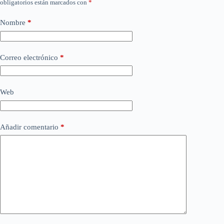
obligatorios están marcados con
*
Nombre
*
Correo electrónico
*
Web
Añadir comentario
*