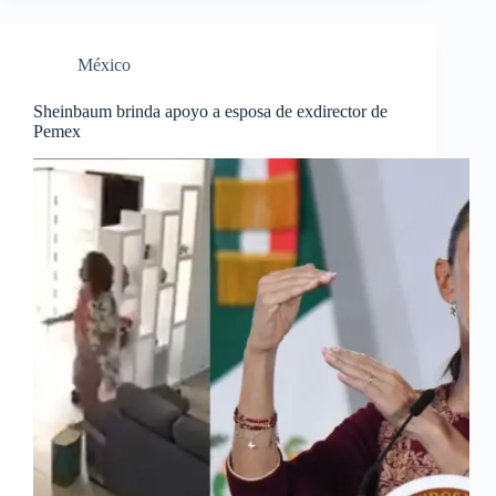
México
Sheinbaum brinda apoyo a esposa de exdirector de
Pemex