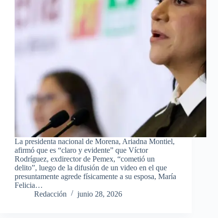
La presidenta nacional de Morena, Ariadna Montiel,
afirmó que es “claro y evidente” que Víctor
Rodríguez, exdirector de Pemex, “cometió un
delito”, luego de la difusión de un video en el que
presuntamente agrede físicamente a su esposa, María
Felicia…
Redacción
junio 28, 2026