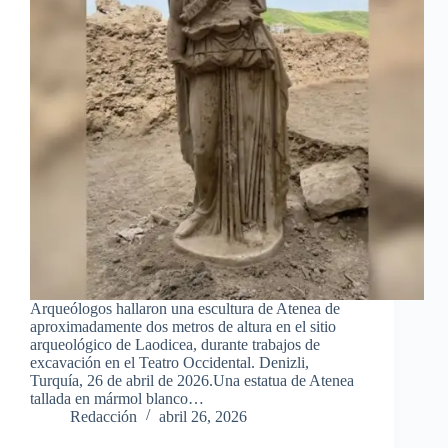
Arqueólogos hallaron una escultura de Atenea de
aproximadamente dos metros de altura en el sitio
arqueológico de Laodicea, durante trabajos de
excavación en el Teatro Occidental. Denizli,
Turquía, 26 de abril de 2026.Una estatua de Atenea
tallada en mármol blanco…
Redacción
abril 26, 2026