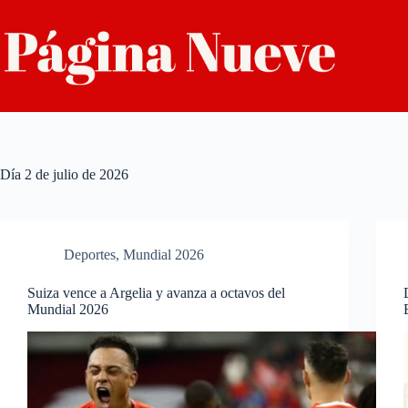
Saltar
al
contenido
Día
2 de julio de 2026
Deportes
,
Mundial 2026
Suiza vence a Argelia y avanza a octavos del
Mundial 2026