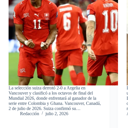
La selección suiza derrotó 2-0 a Argelia en
Vancouver y clasificó a los octavos de final del
Mundial 2026, donde enfrentará al ganador de la
serie entre Colombia y Ghana. Vancouver, Canadá,
2 de julio de 2026. Suiza confirmó su…
Redacción
julio 2, 2026