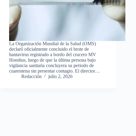
La Organización Mundial de la Salud (OMS)
declaró oficialmente concluido el brote de
hantavirus registrado a bordo del crucero MV
Hondius, luego de que la última persona bajo
vigilancia sanitaria concluyera su periodo de
cuarentena sin presentar contagio. El director…
Redacción
julio 2, 2026