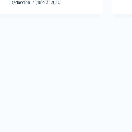
Redacción
julio 2, 2026