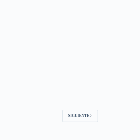
SIGUIENTE