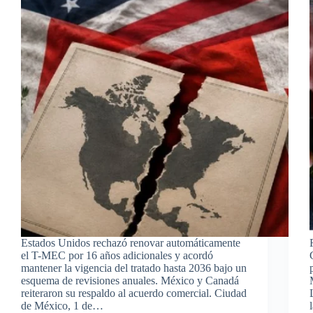
Estados Unidos rechazó renovar automáticamente
el T-MEC por 16 años adicionales y acordó
mantener la vigencia del tratado hasta 2036 bajo un
esquema de revisiones anuales. México y Canadá
reiteraron su respaldo al acuerdo comercial. Ciudad
de México, 1 de…