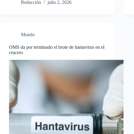
Redacción
julio 2, 2026
Mundo
OMS da por terminado el brote de hantavirus en el
crucero