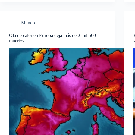
Mundo
Ola de calor en Europa deja más de 2 mil 500
muertos