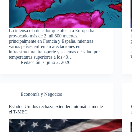
La intensa ola de calor que afecta a Europa ha
provocado más de 2 mil 500 muertes,
principalmente en Francia y España, mientras
varios países enfrentan afectaciones en
infraestructura, transporte y sistemas de salud por
temperaturas superiores a los 40…
Redacción
julio 2, 2026
Economía y Negocios
Estados Unidos rechaza extender automáticamente
el T-MEC