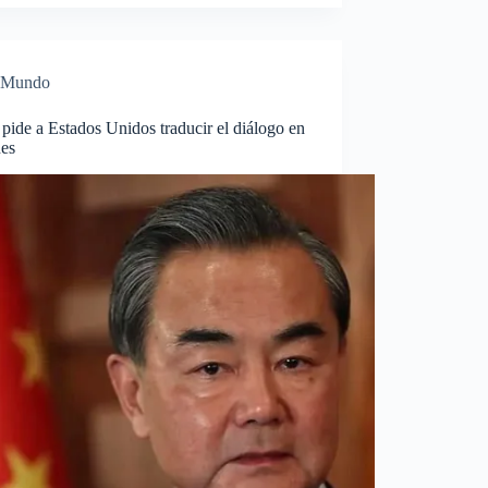
Mundo
pide a Estados Unidos traducir el diálogo en
nes