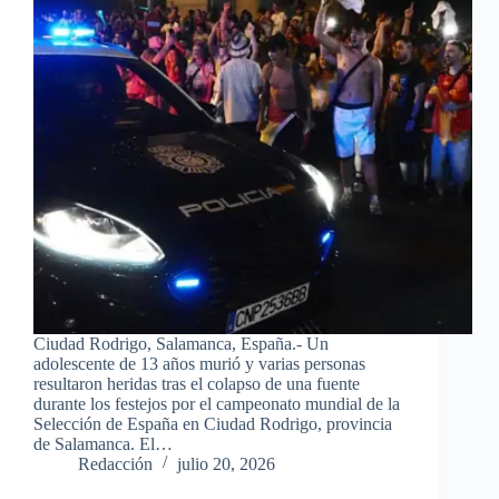
Ciudad Rodrigo, Salamanca, España.- Un
adolescente de 13 años murió y varias personas
resultaron heridas tras el colapso de una fuente
durante los festejos por el campeonato mundial de la
Selección de España en Ciudad Rodrigo, provincia
de Salamanca. El…
Redacción
julio 20, 2026