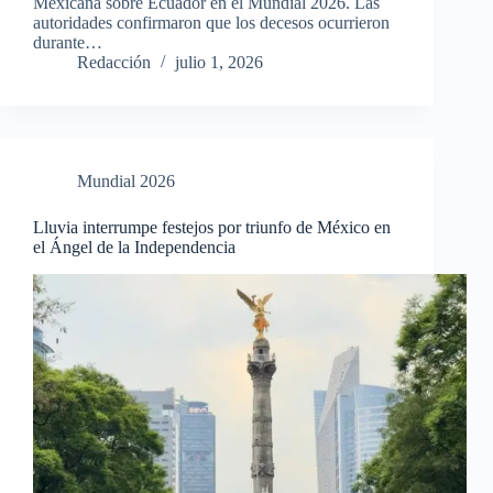
Mexicana sobre Ecuador en el Mundial 2026. Las
autoridades confirmaron que los decesos ocurrieron
durante…
Redacción
julio 1, 2026
Mundial 2026
Lluvia interrumpe festejos por triunfo de México en
el Ángel de la Independencia