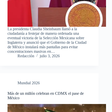
La presidenta Claudia Sheinbaum llamó a la
ciudadanía a festejar de manera ordenada una
eventual victoria de la Selección Mexicana sobre
Inglaterra y anunció que el Gobierno de la Ciudad
de México instalará más pantallas para evitar
concentraciones masivas en…
Redacción
julio 3, 2026
Mundial 2026
Más de un millón celebran en CDMX el pase de
México