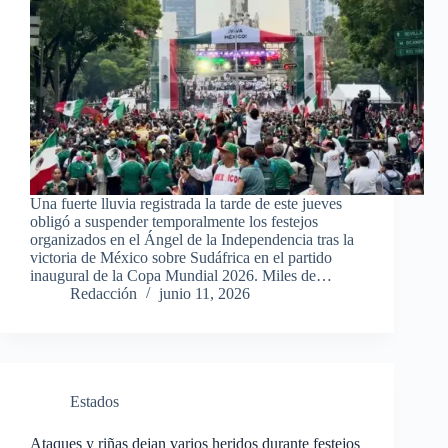
Una fuerte lluvia registrada la tarde de este jueves
obligó a suspender temporalmente los festejos
organizados en el Ángel de la Independencia tras la
victoria de México sobre Sudáfrica en el partido
inaugural de la Copa Mundial 2026. Miles de…
Redacción
junio 11, 2026
Estados
Ataques y riñas dejan varios heridos durante festejos