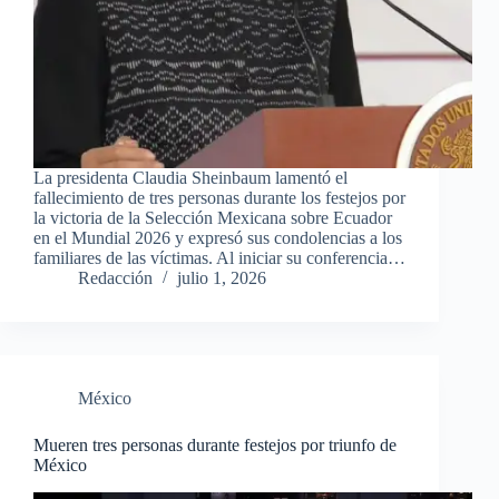
La presidenta Claudia Sheinbaum lamentó el
fallecimiento de tres personas durante los festejos por
la victoria de la Selección Mexicana sobre Ecuador
en el Mundial 2026 y expresó sus condolencias a los
familiares de las víctimas. Al iniciar su conferencia…
Redacción
julio 1, 2026
México
Mueren tres personas durante festejos por triunfo de
México