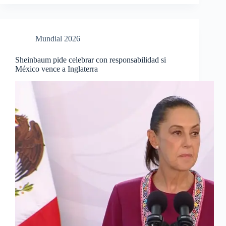
Mundial 2026
Sheinbaum pide celebrar con responsabilidad si
México vence a Inglaterra