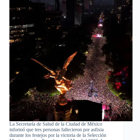
La Secretaría de Salud de la Ciudad de México
informó que tres personas fallecieron por asfixia
durante los festejos por la victoria de la Selección