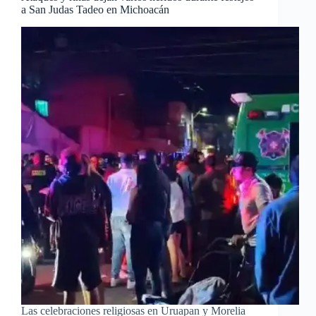
a San Judas Tadeo en Michoacán
Las celebraciones religiosas en Uruapan y Morelia