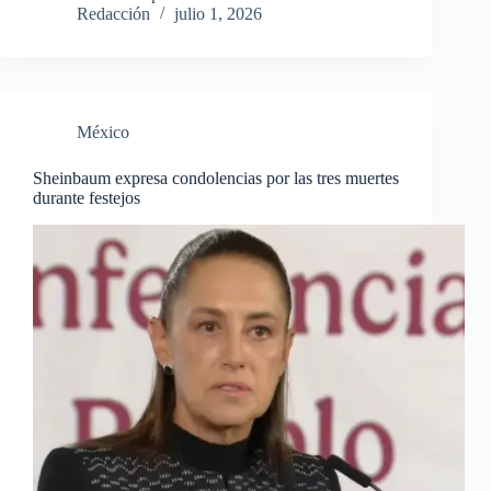
Redacción
julio 1, 2026
México
Sheinbaum expresa condolencias por las tres muertes
durante festejos