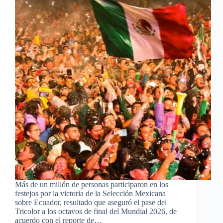
Más de un millón de personas participaron en los
festejos por la victoria de la Selección Mexicana
sobre Ecuador, resultado que aseguró el pase del
Tricolor a los octavos de final del Mundial 2026, de
acuerdo con el reporte de…