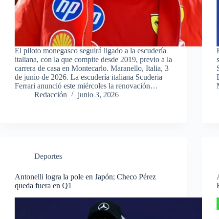
El piloto monegasco seguirá ligado a la escudería
italiana, con la que compite desde 2019, previo a la
carrera de casa en Montecarlo. Maranello, Italia, 3
de junio de 2026. La escudería italiana Scuderia
Ferrari anunció este miércoles la renovación…
Redacción
junio 3, 2026
Deportes
Antonelli logra la pole en Japón; Checo Pérez
queda fuera en Q1