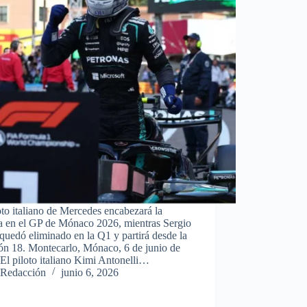
oto italiano de Mercedes encabezará la
la en el GP de Mónaco 2026, mientras Sergio
quedó eliminado en la Q1 y partirá desde la
ón 18. Montecarlo, Mónaco, 6 de junio de
El piloto italiano Kimi Antonelli…
Redacción
junio 6, 2026