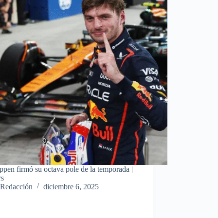
ppen firmó su octava pole de la temporada |
rs
Redacción
diciembre 6, 2025