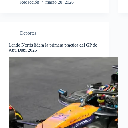
Redacción
marzo 28, 2026
Deportes
Lando Norris lidera la primera práctica del GP de
Abu Dabi 2025