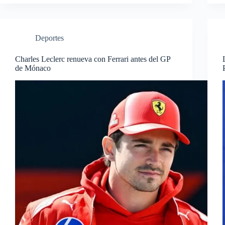
Deportes
Charles Leclerc renueva con Ferrari antes del GP
de Mónaco