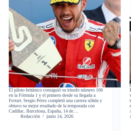
El piloto británico consiguió su triunfo número 106
en la Fórmula 1 y el primero desde su llegada a
Ferrari. Sergio Pérez completó una carrera sólida y
obtuvo su mejor resultado de la temporada con
Cadillac. Barcelona, España, 14 de…
Redacción
junio 14, 2026