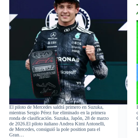
El piloto de Mercedes saldrá primero en Suzuka,
mientras Sergio Pérez fue eliminado en la primera
ronda de clasificación. Suzuka, Japón, 28 de marzo
de 2026.El piloto italiano Andrea Kimi Antonelli,
de Mercedes, consiguió la pole position para el
Gran…