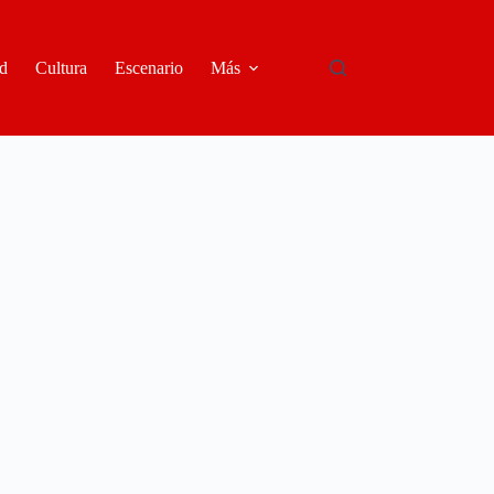
d
Cultura
Escenario
Más