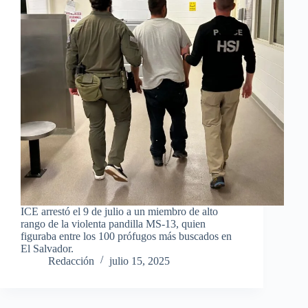
ICE arrestó el 9 de julio a un miembro de alto
rango de la violenta pandilla MS-13, quien
figuraba entre los 100 prófugos más buscados en
El Salvador.
Redacción
julio 15, 2025