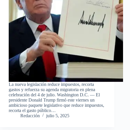
La nueva legislación reduce impuestos, recorta
gastos y refuerza su agenda migratoria en plena
celebración del 4 de julio. Washington D.C. — El
presidente Donald Trump firmó este viernes un
ambicioso paquete legislativo que reduce impuestos,
recorta el gasto público…
Redacción
julio 5, 2025