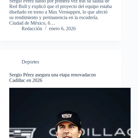
Sergio Pérez habló por primera vez tras su salida de
Red Bull y explicó que el proyecto del equipo estaba
diseñado en torno a Max Verstappen, lo que afectó
su rendimiento y permanencia en la escudería.
Ciudad de México, 6…
Redacción
enero 6, 2026
Deportes
Sergio Pérez asegura una etapa renovadacon
Cadillac en 2026