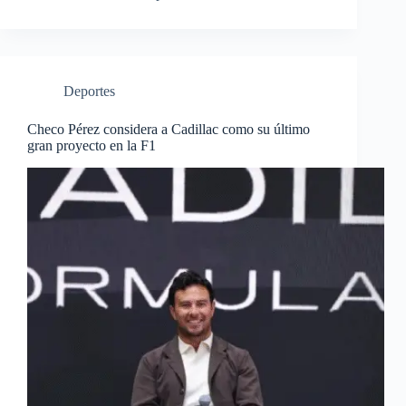
Deportes
Checo Pérez considera a Cadillac como su último
gran proyecto en la F1