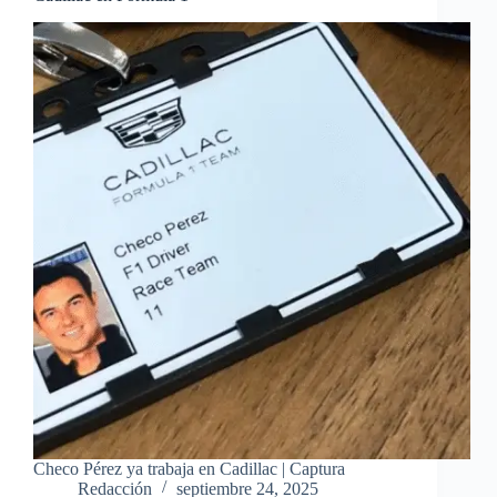
Checo Pérez ya trabaja en Cadillac | Captura
Redacción
septiembre 24, 2025