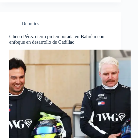
Deportes
Checo Pérez cierra pretemporada en Bahréin con
enfoque en desarrollo de Cadillac