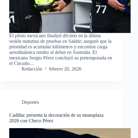
El piloto mexicano finalizó décimo en la última
sesión matutina de pruebas en Sakhir; aseguró que la
prioridad es acumular kilómetros y encontrar carga
aerodinámica rumbo al debut en Australia. El
mexicano Sergio Pérez concluyó su pretemporada en
el Circuito…
Redacción
febrero 20, 2026
Deportes
Cadillac presenta la decoración de su monoplaza
2026 con Checo Pérez