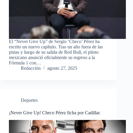
El “Never Give Up” de Sergio ‘Checo’ Pérez ha
escrito un nuevo capítulo. Tras un año fuera de las
pistas y luego de su salida de Red Bull, el piloto
mexicano anunció oficialmente su regreso a la
Fórmula 1 con…
Redacción
agosto 27, 2025
Deportes
¡Never Give Up! Checo Pérez ficha por Cadillac