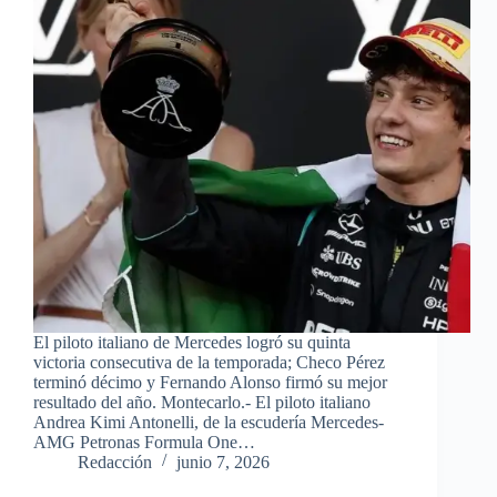
El piloto italiano de Mercedes logró su quinta
victoria consecutiva de la temporada; Checo Pérez
terminó décimo y Fernando Alonso firmó su mejor
resultado del año. Montecarlo.- El piloto italiano
Andrea Kimi Antonelli, de la escudería Mercedes-
AMG Petronas Formula One…
Redacción
junio 7, 2026