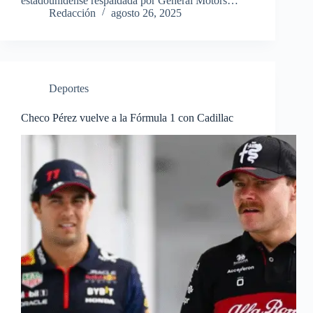
estadounidense respaldada por General Motors…
Redacción
agosto 26, 2025
Deportes
Checo Pérez vuelve a la Fórmula 1 con Cadillac