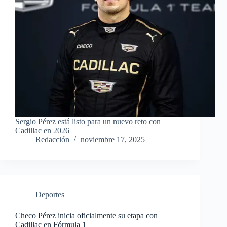
Sergio Pérez está listo para un nuevo reto con
Cadillac en 2026
Redacción
noviembre 17, 2025
Deportes
Checo Pérez inicia oficialmente su etapa con
Cadillac en Fórmula 1