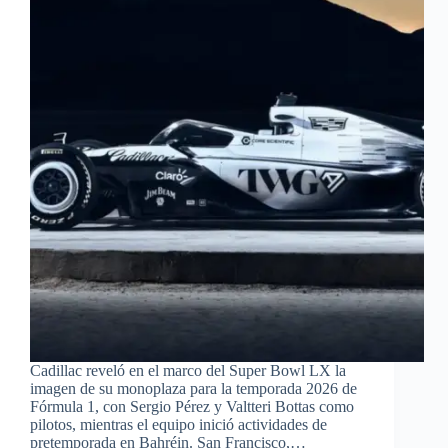
Cadillac reveló en el marco del Super Bowl LX la
imagen de su monoplaza para la temporada 2026 de
Fórmula 1, con Sergio Pérez y Valtteri Bottas como
pilotos, mientras el equipo inició actividades de
pretemporada en Bahréin. San Francisco,…