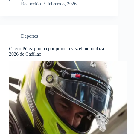
Redacción
febrero 8, 2026
Deportes
Checo Pérez prueba por primera vez el monoplaza
2026 de Cadillac