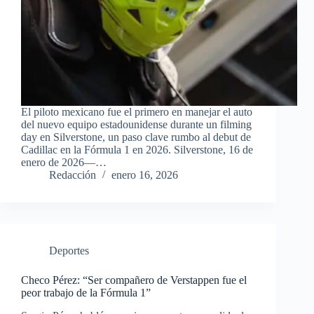
El piloto mexicano fue el primero en manejar el auto
del nuevo equipo estadounidense durante un filming
day en Silverstone, un paso clave rumbo al debut de
Cadillac en la Fórmula 1 en 2026. Silverstone, 16 de
enero de 2026—…
Redacción
enero 16, 2026
Deportes
Checo Pérez: “Ser compañero de Verstappen fue el
peor trabajo de la Fórmula 1”